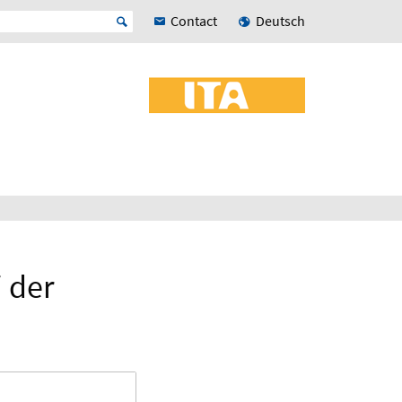
Contact
Deutsch
 der