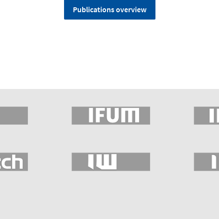
Publications overview