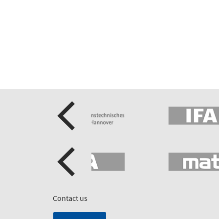
Contact us