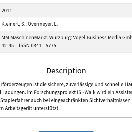
2011
Kleinert, S.; Overmeyer, L.
MM MaschinenMarkt. Würzburg: Vogel Business Media GmbH
42-45 – ISSN 0341 - 5775
Description
rförderzeugen ist die sichere, zuverlässige und schnelle 
 Ladungen. im Forschungsprojekt ISI-Walk wird ein Assist
 Staplerfahrer auch bei eingeschränkten Sichtverhältnissen
m Arbeitsgerät unterstützt.