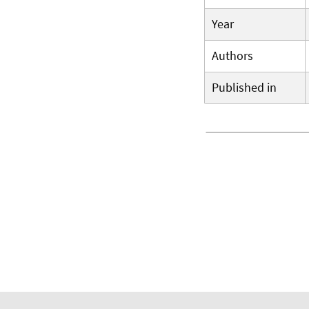
Year
Authors
Published in