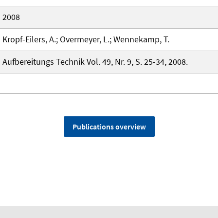
2008
Kropf-Eilers, A.; Overmeyer, L.; Wennekamp, T.
Aufbereitungs Technik Vol. 49, Nr. 9, S. 25-34, 2008.
Publications overview