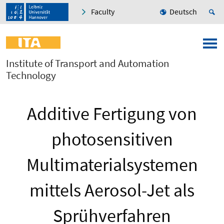
Faculty
Deutsch
Institute of Transport and Automation
Technology
Additive Fertigung von
photosensitiven
Multimaterialsystemen
mittels Aerosol-Jet als
Sprühverfahren