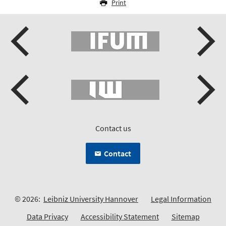
Print
Contact us
Contact
© 2026:
Leibniz University Hannover
Legal Information
Data Privacy
Accessibility Statement
Sitemap