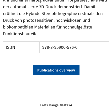
der automatisierte 3D-Druck demonstriert. Damit
eröffnet die Hybride Stereolithographie erstmals den
Druck von photosensitiven, hochviskosen und
biokompatiblen Materialien für hochaufgelöste
Funktionsbauteile.
ISBN
978-3-95900-576-0
Publications overview
Last Change: 04.03.24