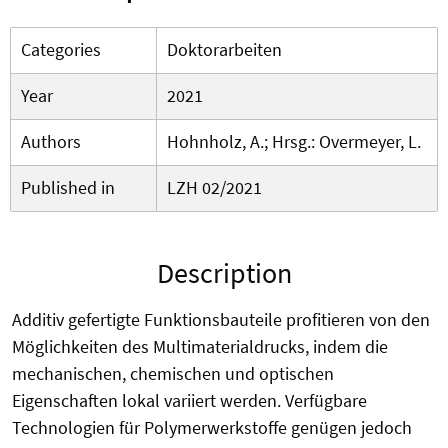
Categories
Doktorarbeiten
Year
2021
Authors
Hohnholz, A.; Hrsg.: Overmeyer, L.
Published in
LZH 02/2021
Description
Additiv gefertigte Funktionsbauteile profitieren von den
Möglichkeiten des Multimaterialdrucks, indem die
mechanischen, chemischen und optischen
Eigenschaften lokal variiert werden. Verfügbare
Technologien für Polymerwerkstoffe genügen jedoch