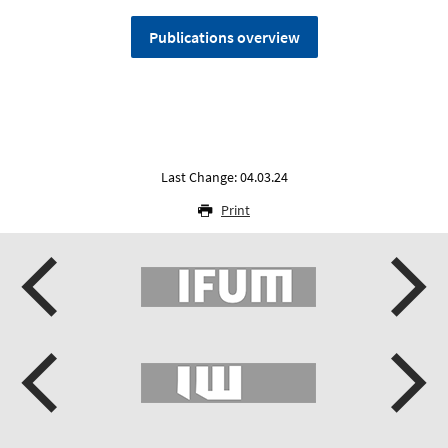
Publications overview
Last Change: 04.03.24
Print