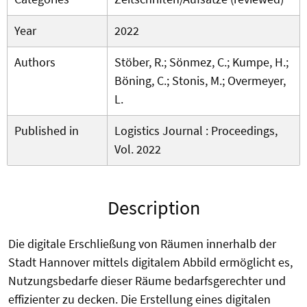
Year
2022
Authors
Stöber, R.; Sönmez, C.; Kumpe, H.;
Böning, C.; Stonis, M.; Overmeyer,
L.
Published in
Logistics Journal : Proceedings,
Vol. 2022
Description
Die digitale Erschließung von Räumen innerhalb der
Stadt Hannover mittels digitalem Abbild ermöglicht es,
Nutzungsbedarfe dieser Räume bedarfsgerechter und
effizienter zu decken. Die Erstellung eines digitalen