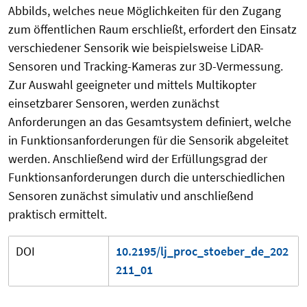
Abbilds, welches neue Möglichkeiten für den Zugang
zum öffentlichen Raum erschließt, erfordert den Einsatz
verschiedener Sensorik wie beispielsweise LiDAR-
Sensoren und Tracking-Kameras zur 3D-Vermessung.
Zur Auswahl geeigneter und mittels Multikopter
einsetzbarer Sensoren, werden zunächst
Anforderungen an das Gesamtsystem definiert, welche
in Funktionsanforderungen für die Sensorik abgeleitet
werden. Anschließend wird der Erfüllungsgrad der
Funktionsanforderungen durch die unterschiedlichen
Sensoren zunächst simulativ und anschließend
praktisch ermittelt.
DOI
10.2195/lj_proc_stoeber_de_202
211_01