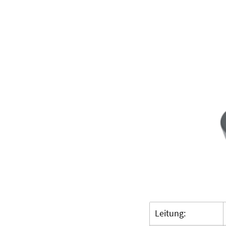
Leitung: