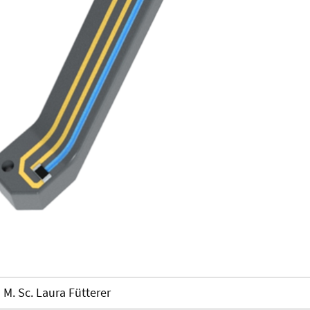
M. Sc. Laura Fütterer