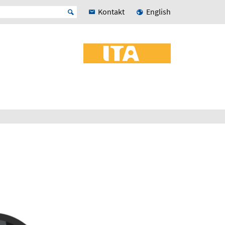
Kontakt
English