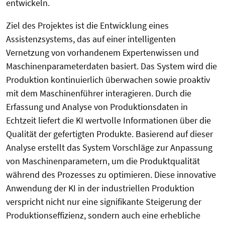
entwickeln.
Ziel des Projektes ist die Entwicklung eines
Assistenzsystems, das auf einer intelligenten
Vernetzung von vorhandenem Expertenwissen und
Maschinenparameterdaten basiert. Das System wird die
Produktion kontinuierlich überwachen sowie proaktiv
mit dem Maschinenführer interagieren. Durch die
Erfassung und Analyse von Produktionsdaten in
Echtzeit liefert die KI wertvolle Informationen über die
Qualität der gefertigten Produkte. Basierend auf dieser
Analyse erstellt das System Vorschläge zur Anpassung
von Maschinenparametern, um die Produktqualität
während des Prozesses zu optimieren. Diese innovative
Anwendung der KI in der industriellen Produktion
verspricht nicht nur eine signifikante Steigerung der
Produktionseffizienz, sondern auch eine erhebliche