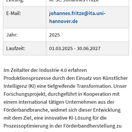
E-Mail:
johannes.fritze@ita.uni-
hannover.de
Jahr:
2025
Laufzeit:
01.03.2025 - 30.06.2027
Im Zeitalter der Industrie 4.0 erfahren
Produktionsprozesse durch den Einsatz von Künstlicher
Intelligenz (KI) eine tiefgreifende Transformation. Unser
Forschungsprojekt, durchgeführt in Kooperation mit
einem international tätigen Unternehmen aus der
Förderbandbranche
, widmet sich dieser Entwicklung
mit dem Ziel, eine innovative KI-Lösung für die
Prozessoptimierung in der Förderbandherstellung zu