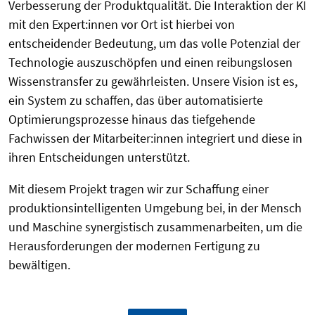
Verbesserung der Produktqualität. Die Interaktion der KI
mit den Expert:innen vor Ort ist hierbei von
entscheidender Bedeutung, um das volle Potenzial der
Technologie auszuschöpfen und einen reibungslosen
Wissenstransfer zu gewährleisten. Unsere Vision ist es,
ein System zu schaffen, das über automatisierte
Optimierungsprozesse hinaus das tiefgehende
Fachwissen der Mitarbeiter:innen integriert und diese in
ihren Entscheidungen unterstützt.
Mit diesem Projekt tragen wir zur Schaffung einer
produktionsintelligenten Umgebung bei, in der Mensch
und Maschine synergistisch zusammenarbeiten, um die
Herausforderungen der modernen Fertigung zu
bewältigen.