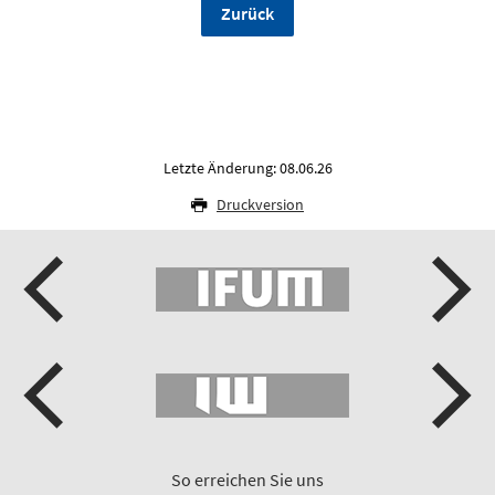
Zurück
Letzte Änderung: 08.06.26
Druckversion
So erreichen Sie uns