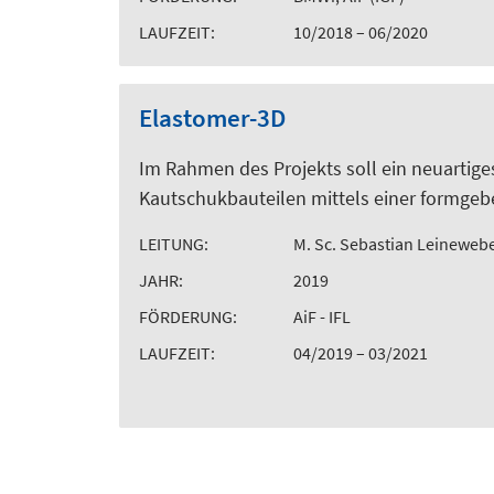
LAUFZEIT:
10/2018 – 06/2020
Elastomer-3D
Im Rahmen des Projekts soll ein neuartige
Kautschukbauteilen mittels einer formge
LEITUNG:
M. Sc. Sebastian Leineweb
JAHR:
2019
FÖRDERUNG:
AiF - IFL
LAUFZEIT:
04/2019 – 03/2021