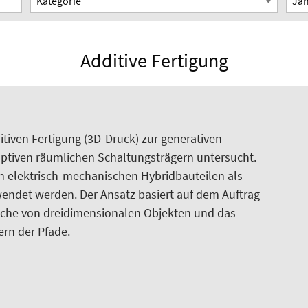
Additive Fertigung
itiven Fertigung (3D-Druck) zur generativen
ptiven räumlichen Schaltungsträgern untersucht.
on elektrisch-mechanischen Hybridbauteilen als
wendet werden. Der Ansatz basiert auf dem Auftrag
läche von dreidimensionalen Objekten und das
rn der Pfade.