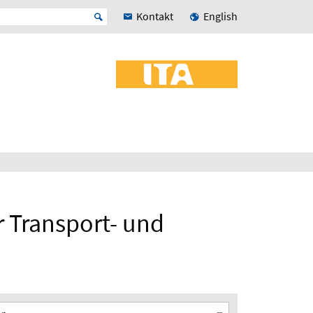
Kontakt
English
r Transport- und