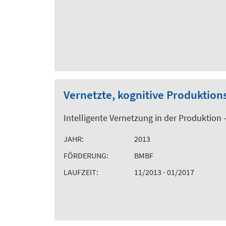
Vernetzte, kognitive Produktion
Intelligente Vernetzung in der Produktion 
JAHR:
2013
FÖRDERUNG:
BMBF
LAUFZEIT:
11/2013 - 01/2017