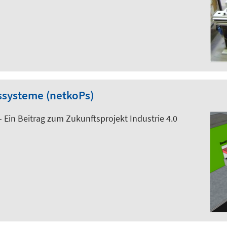
ssysteme (netkoPs)
– Ein Beitrag zum Zukunftsprojekt Industrie 4.0