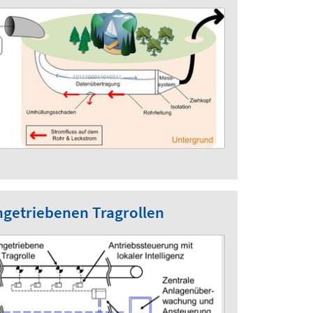
ngetriebenen Tragrollen