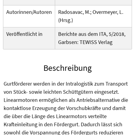
Autorinnen/Autoren
Radosavac, M.; Overmeyer, L.
(Hrsg.)
Veröffentlicht in
Berichte aus dem ITA, 5/2018,
Garbsen: TEWISS Verlag
Beschreibung
Gurtförderer werden in der Intralogistik zum Transport
von Stück- sowie leichten Schüttgütern eingesetzt.
Linearmotoren ermöglichen als Antriebsalternative die
kontaktlose Erzeugung der Vorschubkräfte und damit
die über die Länge des Linearmotors verteilte
Krafteinleitung in den Fördergurt. Dadurch lässt sich
sowohl die Vorspannung des Fördergurts reduzieren