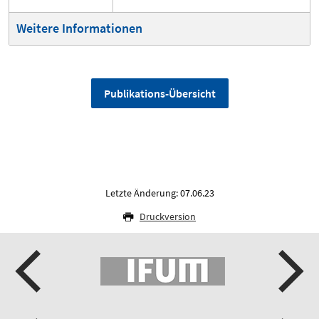
Weitere Informationen
Publikations-Übersicht
Letzte Änderung: 07.06.23
Druckversion