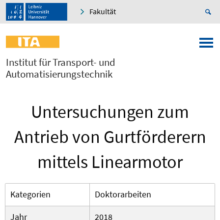
Fakultät
Institut für Transport- und
Automatisierungstechnik
Untersuchungen zum
Antrieb von Gurtförderern
mittels Linearmotor
Kategorien
Doktorarbeiten
Jahr
2018