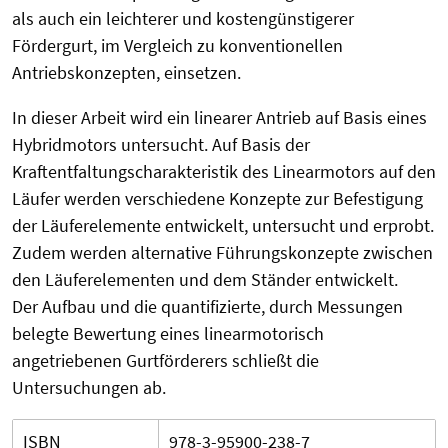
als auch ein leichterer und kostengünstigerer
Fördergurt, im Vergleich zu konventionellen
Antriebskonzepten, einsetzen.
In dieser Arbeit wird ein linearer Antrieb auf Basis eines
Hybridmotors untersucht. Auf Basis der
Kraftentfaltungscharakteristik des Linearmotors auf den
Läufer werden verschiedene Konzepte zur Befestigung
der Läuferelemente entwickelt, untersucht und erprobt.
Zudem werden alternative Führungskonzepte zwischen
den Läuferelementen und dem Ständer entwickelt.
Der Aufbau und die quantifizierte, durch Messungen
belegte Bewertung eines linearmotorisch
angetriebenen Gurtförderers schließt die
Untersuchungen ab.
ISBN
978-3-95900-238-7