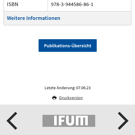
ISBN
978-3-944586-86-1
Weitere Informationen
Publikations-Übersicht
Letzte Änderung: 07.06.23
Druckversion