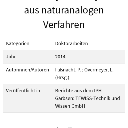
aus naturanalogen
Verfahren
Kategorien
Doktorarbeiten
Jahr
2014
Autorinnen/Autoren
Faßnacht, P. ; Overmeyer, L.
(Hrsg.)
Veröffentlicht in
Berichte aus dem IPH.
Garbsen: TEWISS-Technik und
Wissen GmbH