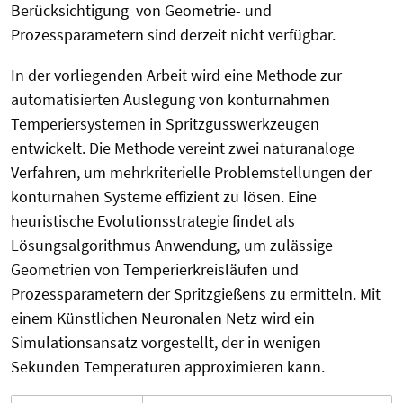
Berücksichtigung von Geometrie- und
Prozessparametern sind derzeit nicht verfügbar.
In der vorliegenden Arbeit wird eine Methode zur
automatisierten Auslegung von konturnahmen
Temperiersystemen in Spritzgusswerkzeugen
entwickelt. Die Methode vereint zwei naturanaloge
Verfahren, um mehrkriterielle Problemstellungen der
konturnahen Systeme effizient zu lösen. Eine
heuristische Evolutionsstrategie findet als
Lösungsalgorithmus Anwendung, um zulässige
Geometrien von Temperierkreisläufen und
Prozessparametern der Spritzgießens zu ermitteln. Mit
einem Künstlichen Neuronalen Netz wird ein
Simulationsansatz vorgestellt, der in wenigen
Sekunden Temperaturen approximieren kann.