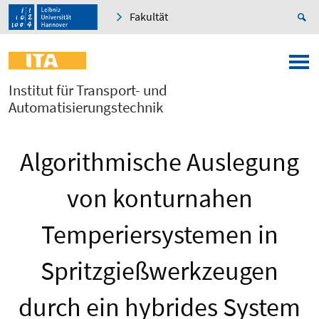
Fakultät
Institut für Transport- und
Automatisierungstechnik
Algorithmische Auslegung
von konturnahen
Temperiersystemen in
Spritzgießwerkzeugen
durch ein hybrides System