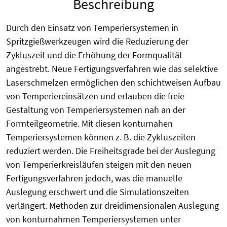
Beschreibung
Durch den Einsatz von Temperiersystemen in
Spritzgießwerkzeugen wird die Reduzierung der
Zykluszeit und die Erhöhung der Formqualität
angestrebt. Neue Fertigungsverfahren wie das selektive
Laserschmelzen ermöglichen den schichtweisen Aufbau
von Temperiereinsätzen und erlauben die freie
Gestaltung von Temperiersystemen nah an der
Formteilgeometrie. Mit diesen konturnahen
Temperiersystemen können z. B. die Zykluszeiten
reduziert werden. Die Freiheitsgrade bei der Auslegung
von Temperierkreisläufen steigen mit den neuen
Fertigungsverfahren jedoch, was die manuelle
Auslegung erschwert und die Simulationszeiten
verlängert. Methoden zur dreidimensionalen Auslegung
von konturnahmen Temperiersystemen unter