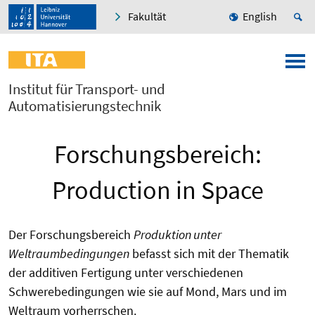
Fakultät
English
Institut für Transport- und
Automatisierungstechnik
Forschungsbereich:
Production in Space
Der Forschungsbereich
Produktion unter
Weltraumbedingungen
befasst sich mit der Thematik
der additiven Fertigung unter verschiedenen
Schwerebedingungen wie sie auf Mond, Mars und im
Weltraum vorherrschen.