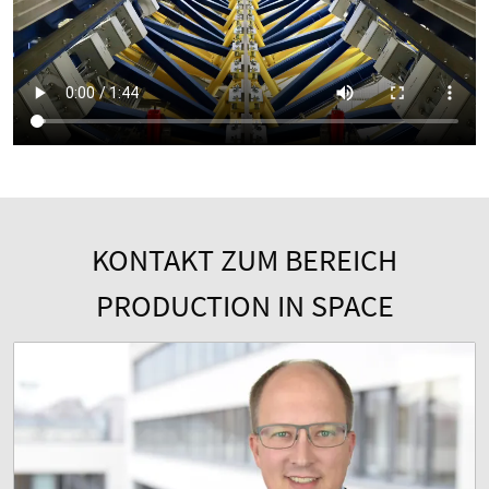
KONTAKT ZUM BEREICH
PRODUCTION IN SPACE