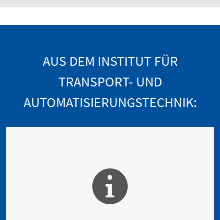
AUS DEM INSTITUT FÜR
TRANSPORT- UND
AUTOMATISIERUNGSTECHNIK: