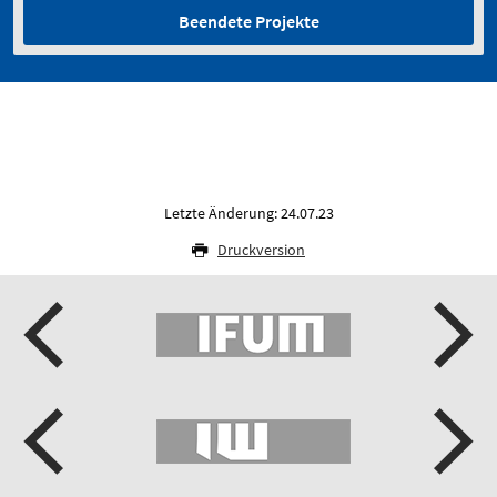
Beendete Projekte
Letzte Änderung: 24.07.23
Druckversion