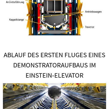
ABLAUF DES ERSTEN FLUGES EINES
DEMONSTRATORAUFBAUS IM
EINSTEIN-ELEVATOR