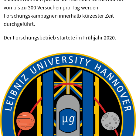
von bis zu 300 Versuchen pro Tag werden
Forschungskampagnen innerhalb kürzester Zeit
durchgeführt.
Der Forschungsbetrieb startete im Frühjahr 2020.