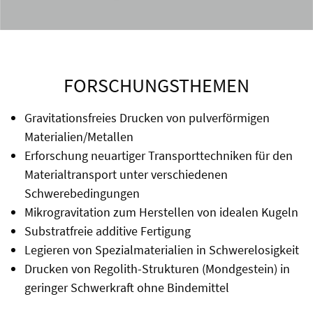
FORSCHUNGSTHEMEN
Gravitationsfreies Drucken von pulverförmigen
Materialien/Metallen
Erforschung neuartiger Transporttechniken für den
Materialtransport unter verschiedenen
Schwerebedingungen
Mikrogravitation zum Herstellen von idealen Kugeln
Substratfreie additive Fertigung
Legieren von Spezialmaterialien in Schwerelosigkeit
Drucken von Regolith-Strukturen (Mondgestein) in
geringer Schwerkraft ohne Bindemittel