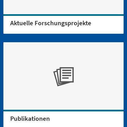
Aktuelle Forschungsprojekte
Publikationen