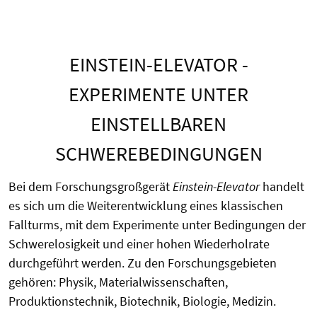
EINSTEIN-ELEVATOR -
EXPERIMENTE UNTER
EINSTELLBAREN
SCHWEREBEDINGUNGEN
Bei dem Forschungsgroßgerät
Einstein-Elevator
handelt
es sich um die Weiterentwicklung eines klassischen
Fallturms, mit dem Experimente unter Bedingungen der
Schwerelosigkeit und einer hohen Wiederholrate
durchgeführt werden. Zu den Forschungsgebieten
gehören: Physik, Materialwissenschaften,
Produktionstechnik, Biotechnik, Biologie, Medizin.