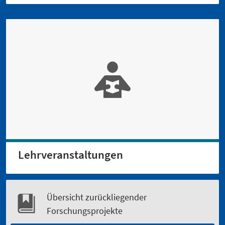
Lehrveranstaltungen
Übersicht zurückliegender
Forschungsprojekte