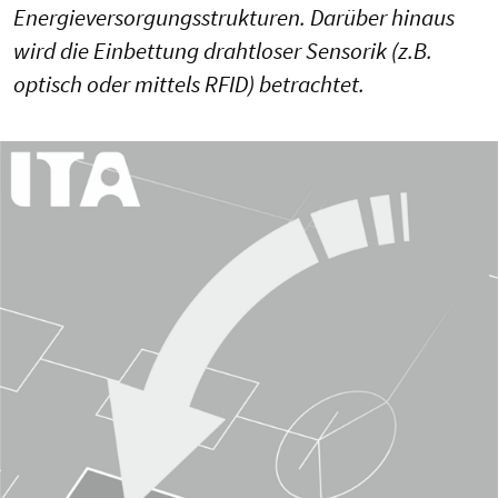
Energieversorgungsstrukturen. Darüber hinaus
wird die Einbettung drahtloser Sensorik (z.B.
optisch oder mittels RFID) betrachtet.