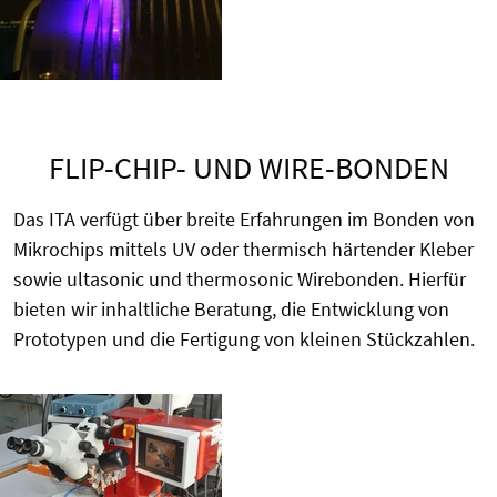
FLIP-CHIP- UND WIRE-BONDEN
Das ITA verfügt über breite Erfahrungen im Bonden von
Mikrochips mittels UV oder thermisch härtender Kleber
sowie ultasonic und thermosonic Wirebonden. Hierfür
bieten wir inhaltliche Beratung, die Entwicklung von
Prototypen und die Fertigung von kleinen Stückzahlen.