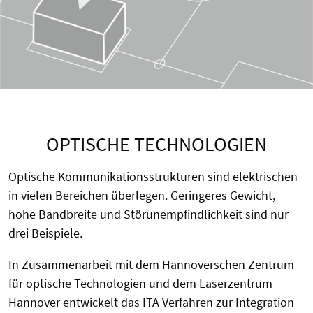
OPTISCHE TECHNOLOGIEN
Optische Kommunikationsstrukturen sind elektrischen
in vielen Bereichen überlegen. Geringeres Gewicht,
hohe Bandbreite und Störunempfindlichkeit sind nur
drei Beispiele.
In Zusammenarbeit mit dem Hannoverschen Zentrum
für optische Technologien und dem Laserzentrum
Hannover entwickelt das ITA Verfahren zur Integration