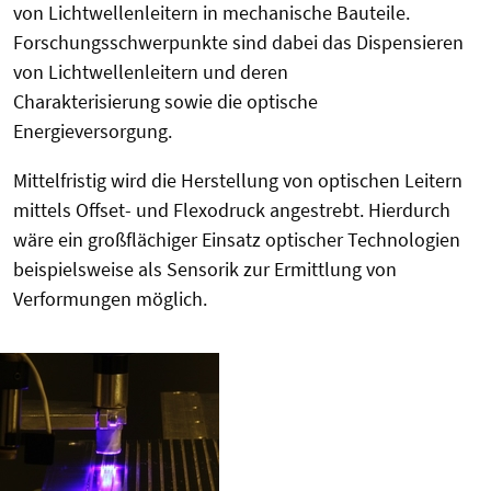
von Lichtwellenleitern in mechanische Bauteile.
Forschungsschwerpunkte sind dabei das Dispensieren
von Lichtwellenleitern und deren
Charakterisierung sowie die optische
Energieversorgung.
Mittelfristig wird die Herstellung von optischen Leitern
mittels Offset- und Flexodruck angestrebt. Hierdurch
wäre ein großflächiger Einsatz optischer Technologien
beispielsweise als Sensorik zur Ermittlung von
Verformungen möglich.