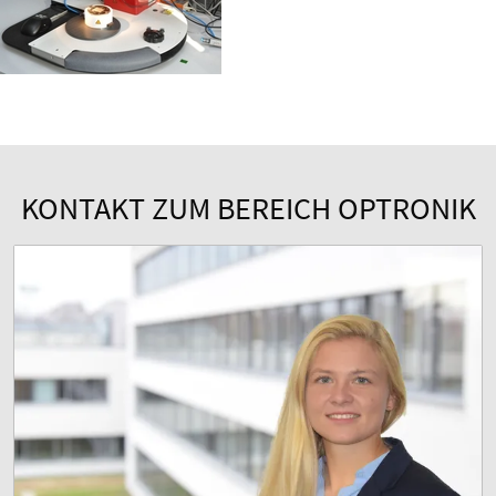
KONTAKT ZUM BEREICH OPTRONIK