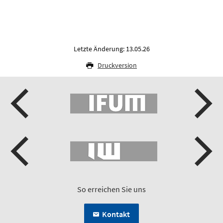
Letzte Änderung: 13.05.26
Druckversion
So erreichen Sie uns
Kontakt