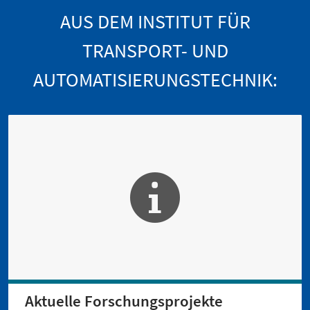
AUS DEM INSTITUT FÜR
TRANSPORT- UND
AUTOMATISIERUNGSTECHNIK:
Aktuelle Forschungsprojekte