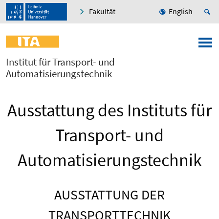
Fakultät
English
Institut für Transport- und
Automatisierungstechnik
Ausstattung des Instituts für
Transport- und
Automatisierungstechnik
AUSSTATTUNG DER
TRANSPORTTECHNIK