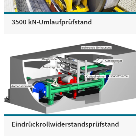
3500 kN-Umlaufprüfstand
Eindrückrollwiderstandsprüfstand