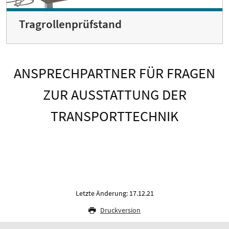
Tragrollenprüfstand
ANSPRECHPARTNER FÜR FRAGEN
ZUR AUSSTATTUNG DER
TRANSPORTTECHNIK
Letzte Änderung: 17.12.21
Druckversion