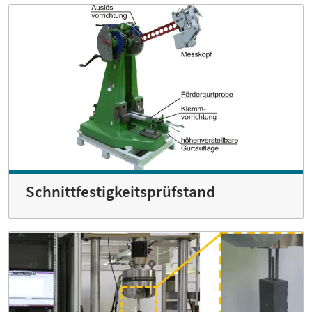
Schnittfestigkeitsprüfstand