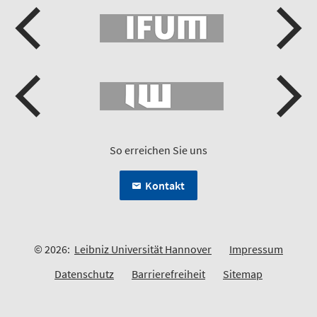
So erreichen Sie uns
Kontakt
© 2026:
Leibniz Universität Hannover
Impressum
Datenschutz
Barrierefreiheit
Sitemap