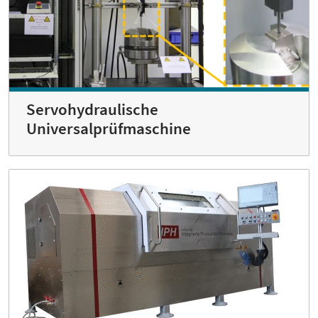
Servohydraulische
Universalprüfmaschine