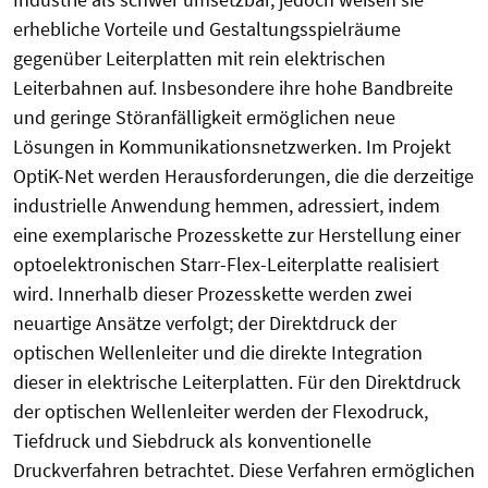
erhebliche Vorteile und Gestaltungsspielräume
gegenüber Leiterplatten mit rein elektrischen
Leiterbahnen auf. Insbesondere ihre hohe Bandbreite
und geringe Störanfälligkeit ermöglichen neue
Lösungen in Kommunikationsnetzwerken. Im Projekt
OptiK-Net werden Herausforderungen, die die derzeitige
industrielle Anwendung hemmen, adressiert, indem
eine exemplarische Prozesskette zur Herstellung einer
optoelektronischen Starr-Flex-Leiterplatte realisiert
wird. Innerhalb dieser Prozesskette werden zwei
neuartige Ansätze verfolgt; der Direktdruck der
optischen Wellenleiter und die direkte Integration
dieser in elektrische Leiterplatten. Für den Direktdruck
der optischen Wellenleiter werden der Flexodruck,
Tiefdruck und Siebdruck als konventionelle
Druckverfahren betrachtet. Diese Verfahren ermöglichen