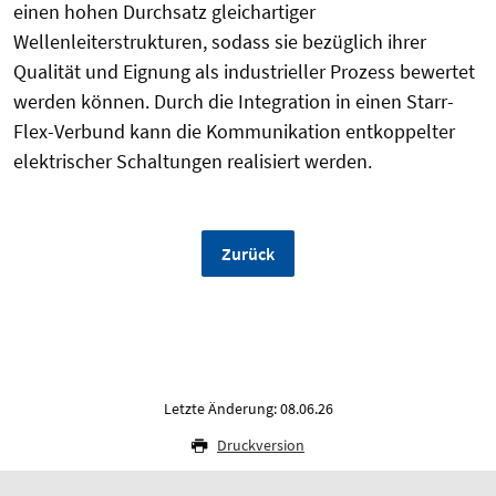
einen hohen Durchsatz gleichartiger
Wellenleiterstrukturen, sodass sie bezüglich ihrer
Qualität und Eignung als industrieller Prozess bewertet
werden können. Durch die Integration in einen Starr-
Flex-Verbund kann die Kommunikation entkoppelter
elektrischer Schaltungen realisiert werden.
Zurück
Letzte Änderung: 08.06.26
Druckversion