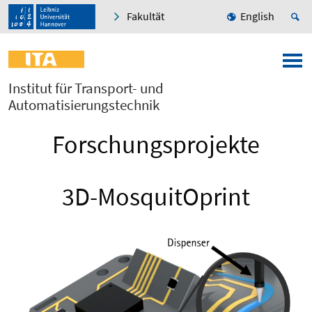
Fakultät
English
Institut für Transport- und
Automatisierungstechnik
Forschungsprojekte
3D-MosquitOprint