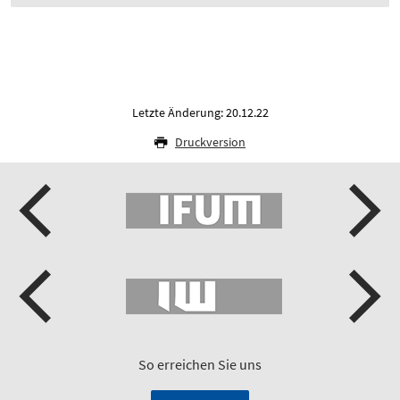
Letzte Änderung: 20.12.22
Druckversion
So erreichen Sie uns