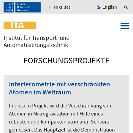
Fakultät
English
Institut für Transport- und
Automatisierungstechnik
FORSCHUNGSPROJEKTE
Interferometrie mit verschränkten
Atomen im Weltraum
In diesem Projekt wird die Verschränkung von
Atomen in Mikrogravitation mit Hilfe eines
robusten und kompakten atomaren Sensors
gemessen. Das Hauptziel ist die Demonstration