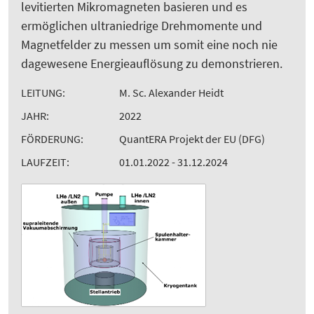
levitierten Mikromagneten basieren und es
ermöglichen ultraniedrige Drehmomente und
Magnetfelder zu messen um somit eine noch nie
dagewesene Energieauflösung zu demonstrieren.
LEITUNG:
M. Sc. Alexander Heidt
JAHR:
2022
FÖRDERUNG:
QuantERA Projekt der EU (DFG)
LAUFZEIT:
01.01.2022 - 31.12.2024