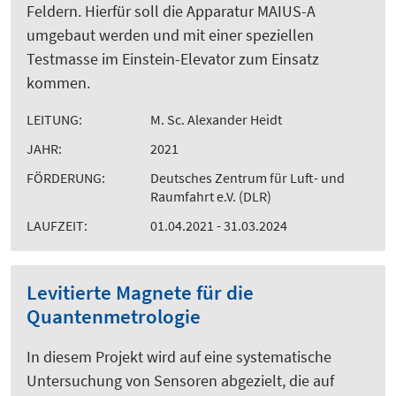
Feldern. Hierfür soll die Apparatur MAIUS-A
umgebaut werden und mit einer speziellen
Testmasse im Einstein-Elevator zum Einsatz
kommen.
LEITUNG:
M. Sc. Alexander Heidt
JAHR:
2021
FÖRDERUNG:
Deutsches Zentrum für Luft- und
Raumfahrt e.V. (DLR)
LAUFZEIT:
01.04.2021 - 31.03.2024
Levitierte Magnete für die
Quantenmetrologie
In diesem Projekt wird auf eine systematische
Untersuchung von Sensoren abgezielt, die auf