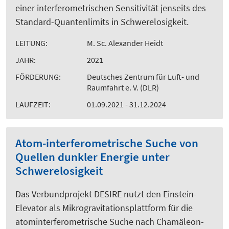
einer interferometrischen Sensitivität jenseits des
Standard-Quantenlimits in Schwerelosigkeit.
LEITUNG:
M. Sc. Alexander Heidt
JAHR:
2021
FÖRDERUNG:
Deutsches Zentrum für Luft- und
Raumfahrt e. V. (DLR)
LAUFZEIT:
01.09.2021 - 31.12.2024
Atom-interferometrische Suche von
Quellen dunkler Energie unter
Schwerelosigkeit
Das Verbundprojekt DESIRE nutzt den Einstein-
Elevator als Mikrogravitationsplattform für die
atominterferometrische Suche nach Chamäleon-