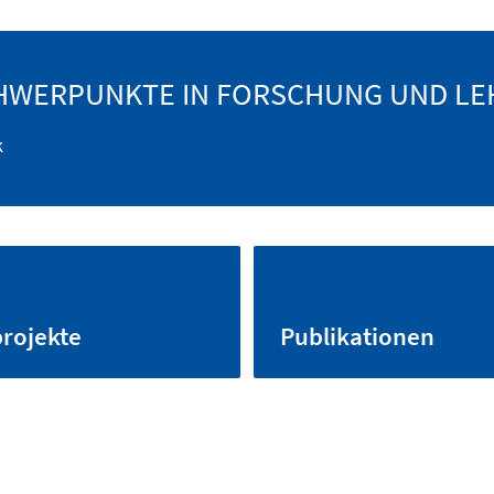
HWERPUNKTE IN FORSCHUNG UND LE
k
rojekte
Publikationen