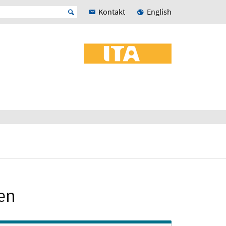
Kontakt
English
en