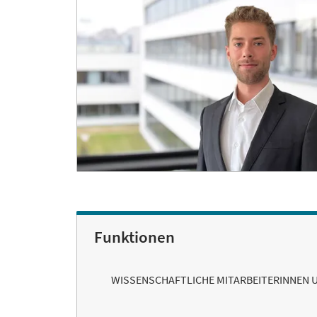
Funktionen
WISSENSCHAFTLICHE MITARBEITERINNEN 