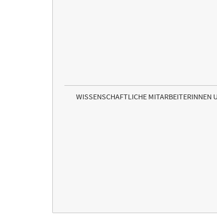
WISSENSCHAFTLICHE MITARBEITERINNEN 