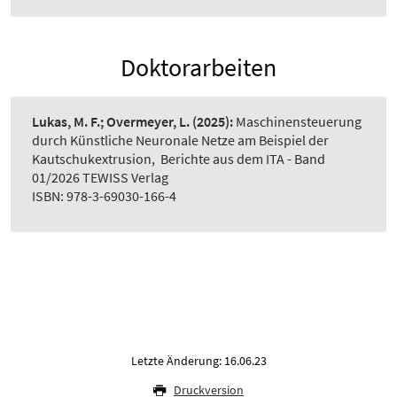
Doktorarbeiten
Lukas, M. F.; Overmeyer, L.
(2025):
Maschinensteuerung
durch Künstliche Neuronale Netze am Beispiel der
Kautschukextrusion
,
Berichte aus dem ITA - Band
01/2026 TEWISS Verlag
ISBN: 978-3-69030-166-4
Letzte Änderung: 16.06.23
Druckversion