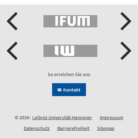
So erreichen Sie uns
Kontakt
© 2026:
Leibniz Universität Hannover
Impressum
Datenschutz
Barrierefreiheit
Sitemap