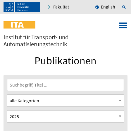
Fakultät
English
Institut für Transport- und
Automatisierungstechnik
Publikationen