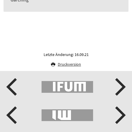
Letzte Änderung: 16.09.21
Druckversion