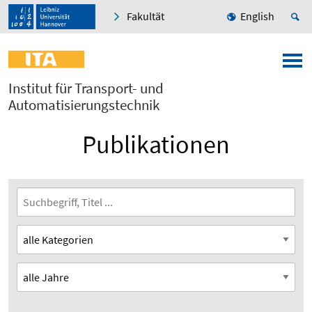
Fakultät
English
Institut für Transport- und
Automatisierungstechnik
Publikationen