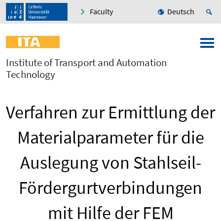
Faculty
Deutsch
Institute of Transport and Automation
Technology
Verfahren zur Ermittlung der
Materialparameter für die
Auslegung von Stahlseil-
Fördergurtverbindungen
mit Hilfe der FEM