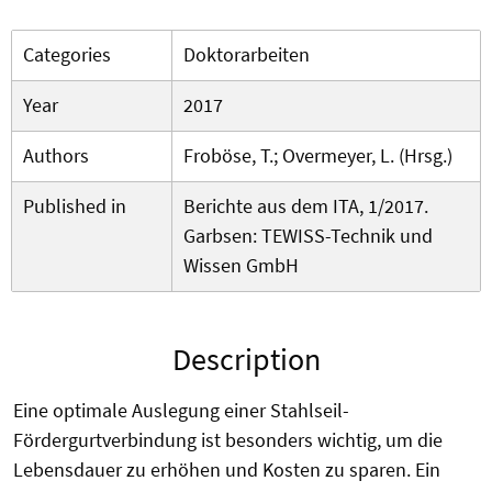
Categories
Doktorarbeiten
Year
2017
Authors
Froböse, T.; Overmeyer, L. (Hrsg.)
Published in
Berichte aus dem ITA, 1/2017.
Garbsen: TEWISS-Technik und
Wissen GmbH
Description
Eine optimale Auslegung einer Stahlseil-
Fördergurtverbindung ist besonders wichtig, um die
Lebensdauer zu erhöhen und Kosten zu sparen. Ein