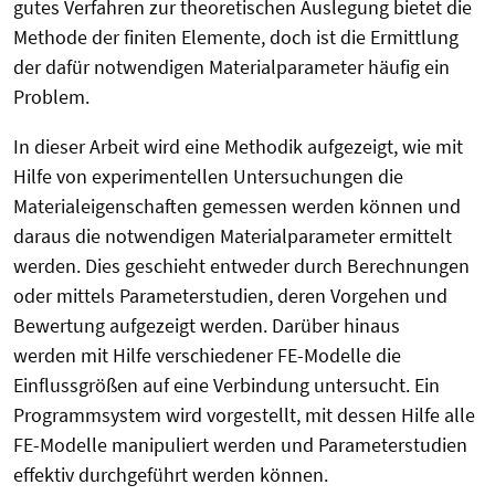
gutes Verfahren zur theoretischen Auslegung bietet die
Methode der finiten Elemente, doch ist die Ermittlung
der dafür notwendigen Materialparameter häufig ein
Problem.
In dieser Arbeit wird eine Methodik aufgezeigt, wie mit
Hilfe von experimentellen Untersuchungen die
Materialeigenschaften gemessen werden können und
daraus die notwendigen Materialparameter ermittelt
werden. Dies geschieht entweder durch Berechnungen
oder mittels Parameterstudien, deren Vorgehen und
Bewertung aufgezeigt werden. Darüber hinaus
werden mit Hilfe verschiedener FE-Modelle die
Einflussgrößen auf eine Verbindung untersucht. Ein
Programmsystem wird vorgestellt, mit dessen Hilfe alle
FE-Modelle manipuliert werden und Parameterstudien
effektiv durchgeführt werden können.