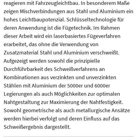
reagieren mit Fahrzeugleichtbau. In besonderem Maße
zeigen Mischverbindungen aus Stahl und Aluminium ein
hohes Leichtbaupotenzial. Schlüsseltechnologie für
deren Anwendung ist die Fügetechnik. Im Rahmen
dieser Arbeit wird ein laserbasiertes Fügeverfahren
erarbeitet, das ohne die Verwendung von
Zusatzmaterial Stahl und Aluminium verschweißt.
Aufgezeigt werden sowohl die prinzipielle
Durchführbarkeit des Schweißverfahrens an
Kombinationen aus verzinkten und unverzinkten
Stählen mit Aluminium der 5000er und 6000er
Legierungen als auch Möglichkeiten zur optimalen
Nahtgestaltung zur Maximierung der Nahtfestigkeit.
Sowohl geometrische als auch metallurgische Ansätze
werden hierbei verfolgt und deren Einfluss auf das
Schweißergebnis dargestellt.