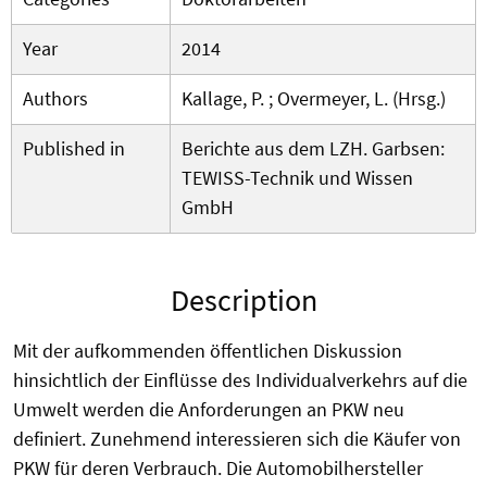
Year
2014
Authors
Kallage, P. ; Overmeyer, L. (Hrsg.)
Published in
Berichte aus dem LZH. Garbsen:
TEWISS-Technik und Wissen
GmbH
Description
Mit der aufkommenden öffentlichen Diskussion
hinsichtlich der Einflüsse des Individualverkehrs auf die
Umwelt werden die Anforderungen an PKW neu
definiert. Zunehmend interessieren sich die Käufer von
PKW für deren Verbrauch. Die Automobilhersteller