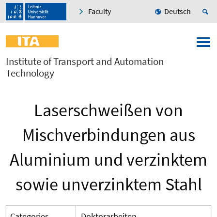
Faculty
Deutsch
Institute of Transport and Automation
Technology
Laserschweißen von
Mischverbindungen aus
Aluminium und verzinktem
sowie unverzinktem Stahl
Categories
Doktorarbeiten