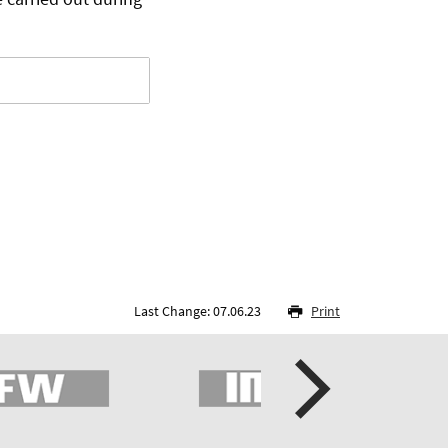
Last Change: 07.06.23
Print