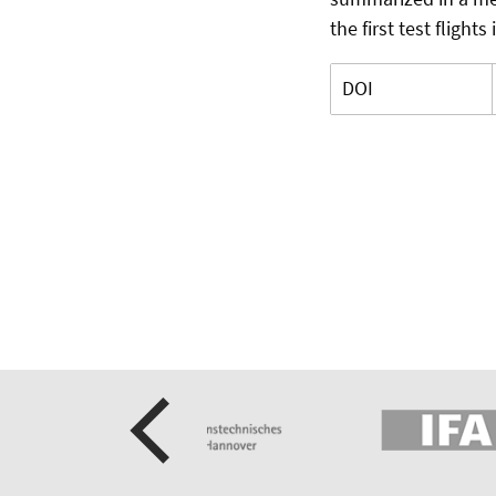
the first test flights
DOI