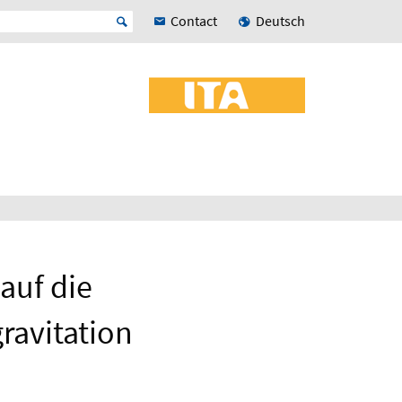
Contact
Deutsch
auf die
ravitation