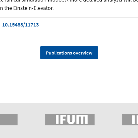
 in the Einstein-Elevator.
10.15488/11713
Publications overview