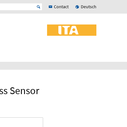
Contact
Deutsch
ss Sensor