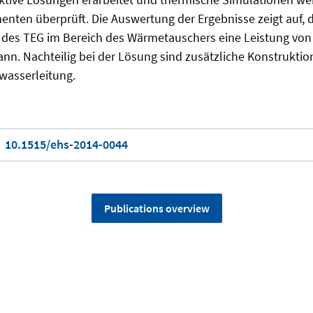
enten überprüft. Die Auswertung der Ergebnisse zeigt auf, 
g des TEG im Bereich des Wärmetauschers eine Leistung von
ann. Nachteilig bei der Lösung sind zusätzliche Konstruktio
wasserleitung.
10.1515/ehs-2014-0044
Publications overview