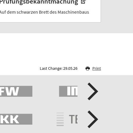
Prüfungsbekanntmachung
Auf dem schwarzen Brett des Maschinenbaus
Last Change: 29.05.26
Print