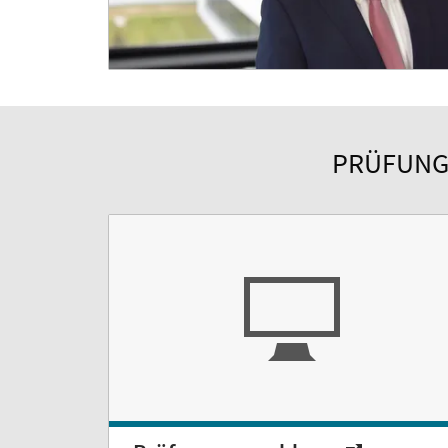
PRÜFUNG