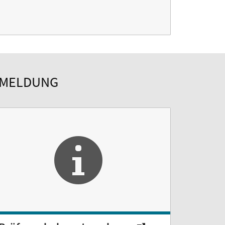
NMELDUNG