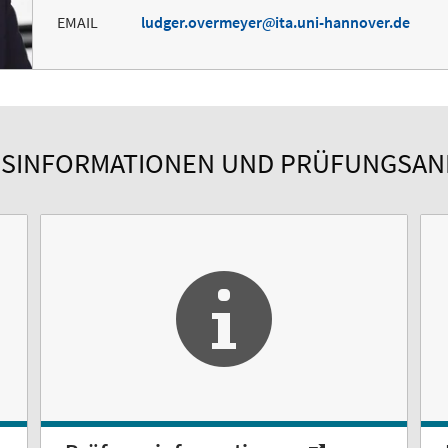
EMAIL
ludger.overmeyer
ita.uni-hannover.de
SINFORMATIONEN UND PRÜFUNGSA