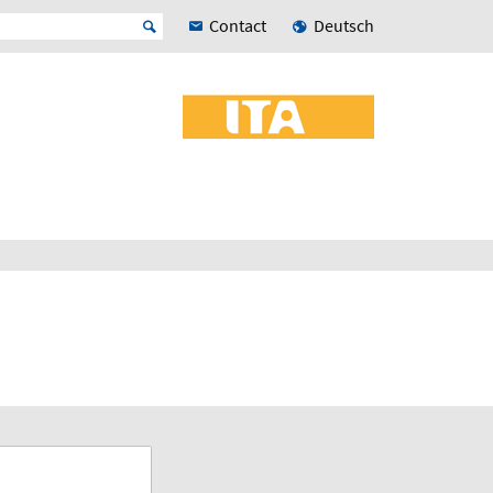
Contact
Deutsch