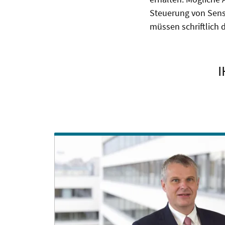
Steuerung von Sens
müssen schriftlich 